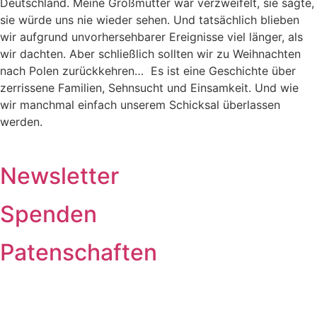
Deutschland. Meine Großmutter war verzweifelt, sie sagte,
sie würde uns nie wieder sehen. Und tatsächlich blieben
wir aufgrund unvorhersehbarer Ereignisse viel länger, als
wir dachten. Aber schließlich sollten wir zu Weihnachten
nach Polen zurückkehren… Es ist eine Geschichte über
zerrissene Familien, Sehnsucht und Einsamkeit. Und wie
wir manchmal einfach unserem Schicksal überlassen
werden.
Newsletter
Spenden
Patenschaften