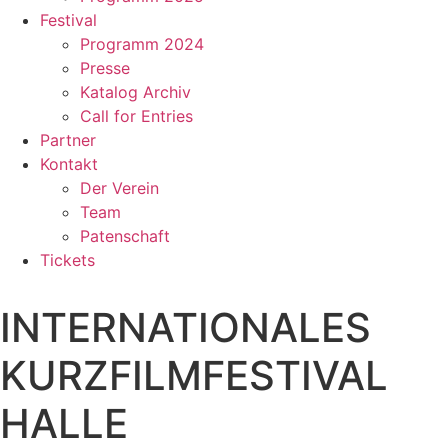
Festival
Programm 2024
Presse
Katalog Archiv
Call for Entries
Partner
Kontakt
Der Verein
Team
Patenschaft
Tickets
INTERNATIONALES
KURZFILMFESTIVAL
HALLE