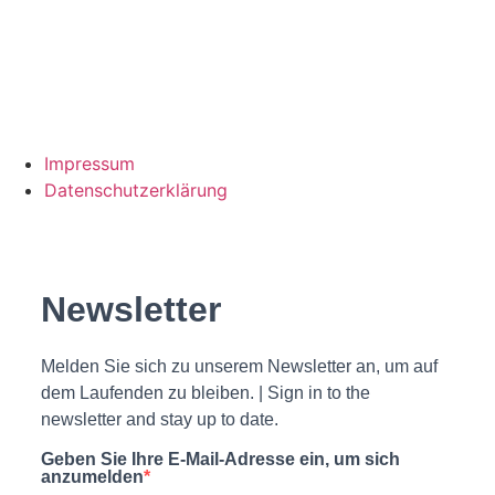
Impressum
Datenschutzerklärung
Newsletter
Melden Sie sich zu unserem Newsletter an, um auf
dem Laufenden zu bleiben. | Sign in to the
newsletter and stay up to date.
Geben Sie Ihre E-Mail-Adresse ein, um sich
anzumelden