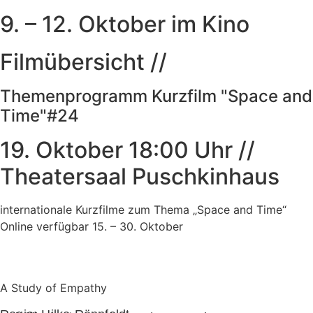
9. – 12. Oktober im Kino
Filmübersicht //
Themenprogramm Kurzfilm "Space and
Time"#24
19. Oktober 18:00 Uhr //
Theatersaal Puschkinhaus
internationale Kurzfilme zum Thema „Space and Time“
Online verfügbar 15. – 30. Oktober
A Study of Empathy