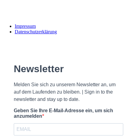
Impressum
Datenschutzerklärung
Newsletter
Melden Sie sich zu unserem Newsletter an, um
auf dem Laufenden zu bleiben. | Sign in to the
newsletter and stay up to date.
Geben Sie Ihre E-Mail-Adresse ein, um sich
anzumelden