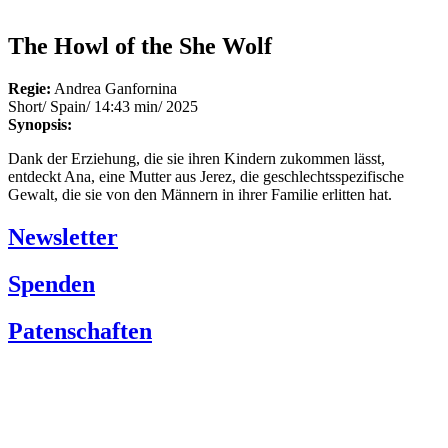
The Howl of the She Wolf
Regie:
Andrea Ganfornina
Short/ Spain/ 14:43 min/ 2025
Synopsis:
Dank der Erziehung, die sie ihren Kindern zukommen lässt,
entdeckt Ana, eine Mutter aus Jerez, die geschlechtsspezifische
Gewalt, die sie von den Männern in ihrer Familie erlitten hat.
Newsletter
Spenden
Patenschaften