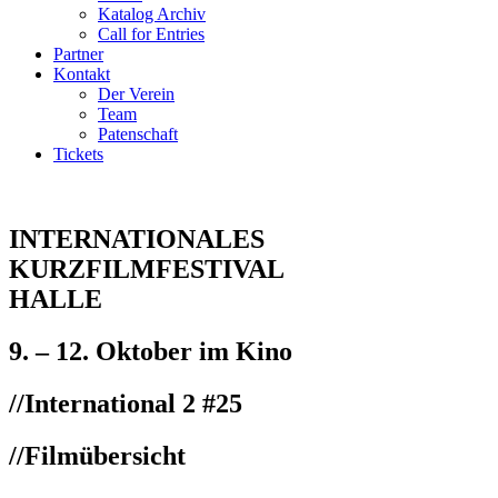
Katalog Archiv
Call for Entries
Partner
Kontakt
Der Verein
Team
Patenschaft
Tickets
INTERNATIONALES
KURZFILMFESTIVAL
HALLE
9. – 12. Oktober im Kino
//
International 2 #25
//Filmübersicht