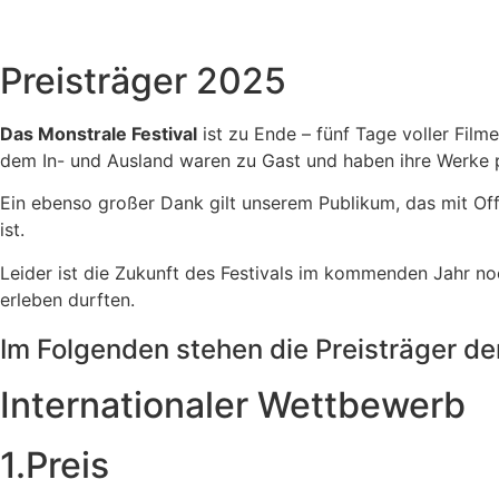
Preisträger 2025
Das Monstrale Festival
ist zu Ende – fünf Tage voller Fil
dem In- und Ausland waren zu Gast und haben ihre Werke per
Ein ebenso großer Dank gilt unserem Publikum, das mit Off
ist.
Leider ist die Zukunft des Festivals im kommenden Jahr 
erleben durften.
Im Folgenden stehen die Preisträger d
Internationaler Wettbewerb
1.Preis