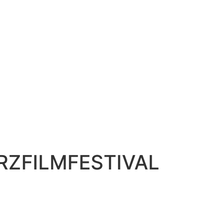
RZFILMFESTIVAL