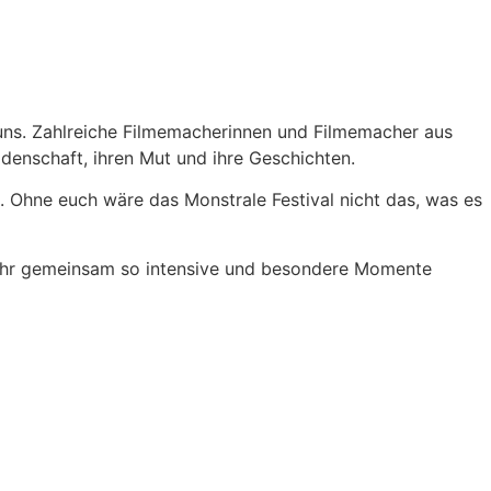
 uns. Zahlreiche Filmemacherinnen und Filmemacher aus
idenschaft, ihren Mut und ihre Geschichten.
. Ohne euch wäre das Monstrale Festival nicht das, was es
 Jahr gemeinsam so intensive und besondere Momente