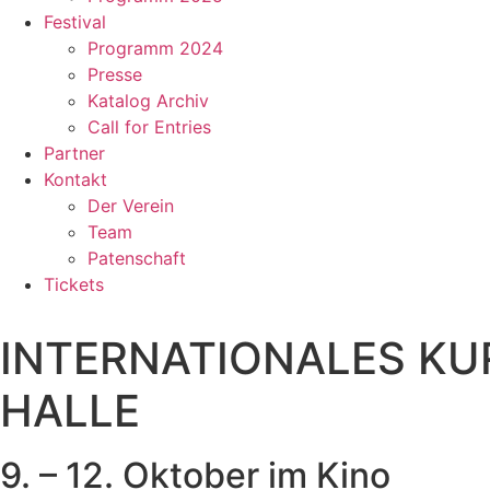
Festival
Programm 2024
Presse
Katalog Archiv
Call for Entries
Partner
Kontakt
Der Verein
Team
Patenschaft
Tickets
INTERNATIONALES KU
HALLE
9. – 12. Oktober im Kino