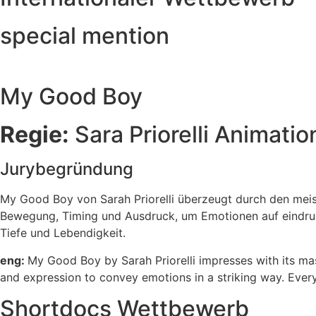
special mention
My Good Boy
Regie:
Sara Priorelli Animati
Jurybegründung
My Good Boy von Sarah Priorelli überzeugt durch den meist
Bewegung, Timing und Ausdruck, um Emotionen auf eindruck
Tiefe und Lebendigkeit.
eng:
My Good Boy by Sarah Priorelli impresses with its mast
and expression to convey emotions in a striking way. Every
Shortdocs Wettbewerb