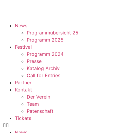
News
Programmübersicht 25
Programm 2025
Festival
Programm 2024
Presse
Katalog Archiv
Call for Entries
Partner
Kontakt
Der Verein
Team
Patenschaft
Tickets
News