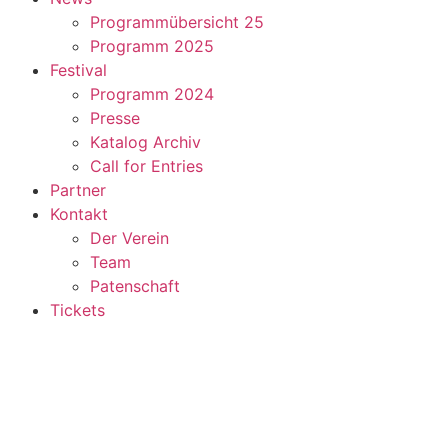
Programmübersicht 25
Programm 2025
Festival
Programm 2024
Presse
Katalog Archiv
Call for Entries
Partner
Kontakt
Der Verein
Team
Patenschaft
Tickets