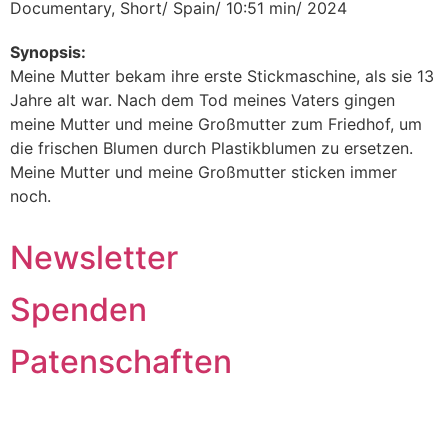
Documentary, Short/ Spain/ 10:51 min/ 2024
Synopsis:
Meine Mutter bekam ihre erste Stickmaschine, als sie 13
Jahre alt war. Nach dem Tod meines Vaters gingen
meine Mutter und meine Großmutter zum Friedhof, um
die frischen Blumen durch Plastikblumen zu ersetzen.
Meine Mutter und meine Großmutter sticken immer
noch.
Newsletter
Spenden
Patenschaften