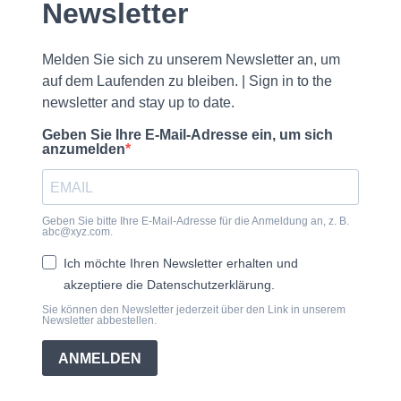
Newsletter
Melden Sie sich zu unserem Newsletter an, um
auf dem Laufenden zu bleiben. | Sign in to the
newsletter and stay up to date.
Geben Sie Ihre E-Mail-Adresse ein, um sich
anzumelden
Geben Sie bitte Ihre E-Mail-Adresse für die Anmeldung an, z. B.
abc@xyz.com.
Ich möchte Ihren Newsletter erhalten und
akzeptiere die Datenschutzerklärung.
Sie können den Newsletter jederzeit über den Link in unserem
Newsletter abbestellen.
ANMELDEN