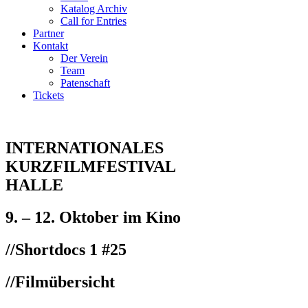
Katalog Archiv
Call for Entries
Partner
Kontakt
Der Verein
Team
Patenschaft
Tickets
INTERNATIONALES
KURZFILMFESTIVAL
HALLE
9. – 12. Oktober im Kino
//
Shortdocs 1 #25
//Filmübersicht