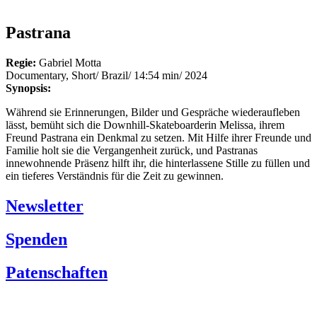
Pastrana
Regie:
Gabriel Motta
Documentary, Short/ Brazil/ 14:54 min/ 2024
Synopsis:
Während sie Erinnerungen, Bilder und Gespräche wiederaufleben
lässt, bemüht sich die Downhill-Skateboarderin Melissa, ihrem
Freund Pastrana ein Denkmal zu setzen. Mit Hilfe ihrer Freunde und
Familie holt sie die Vergangenheit zurück, und Pastranas
innewohnende Präsenz hilft ihr, die hinterlassene Stille zu füllen und
ein tieferes Verständnis für die Zeit zu gewinnen.
Newsletter
Spenden
Patenschaften