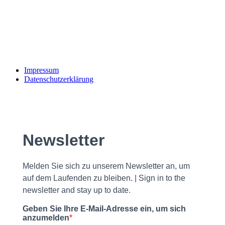
Impressum
Datenschutzerklärung
Newsletter
Melden Sie sich zu unserem Newsletter an, um
auf dem Laufenden zu bleiben. | Sign in to the
newsletter and stay up to date.
Geben Sie Ihre E-Mail-Adresse ein, um sich
anzumelden