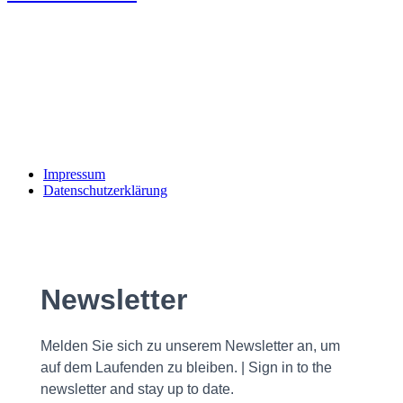
Impressum
Datenschutzerklärung
Newsletter
Melden Sie sich zu unserem Newsletter an, um
auf dem Laufenden zu bleiben. | Sign in to the
newsletter and stay up to date.