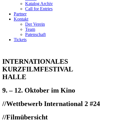
Katalog Archiv
Call for Entries
Partner
Kontakt
Der Verein
Team
Patenschaft
Tickets
INTERNATIONALES
KURZFILMFESTIVAL
HALLE
9. – 12. Oktober im Kino
//
Wettbewerb International 2 #24
//Filmübersicht