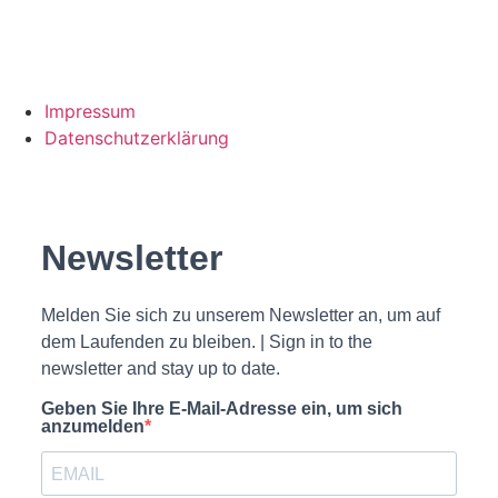
Impressum
Datenschutzerklärung
Newsletter
Melden Sie sich zu unserem Newsletter an, um auf
dem Laufenden zu bleiben. | Sign in to the
newsletter and stay up to date.
Geben Sie Ihre E-Mail-Adresse ein, um sich
anzumelden