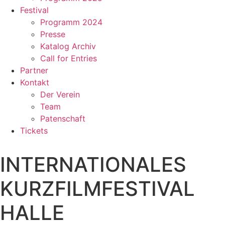
Festival
Programm 2024
Presse
Katalog Archiv
Call for Entries
Partner
Kontakt
Der Verein
Team
Patenschaft
Tickets
INTERNATIONALES
KURZFILMFESTIVAL
HALLE