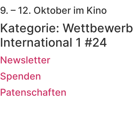
9. – 12. Oktober im Kino
Kategorie:
Wettbewerb
International 1 #24
Newsletter
Spenden
Patenschaften