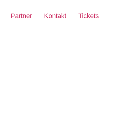
Partner
Kontakt
Tickets