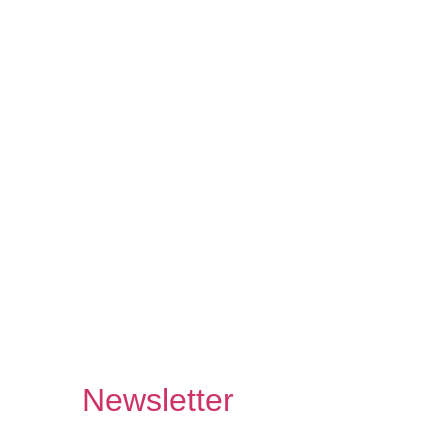
Newsletter