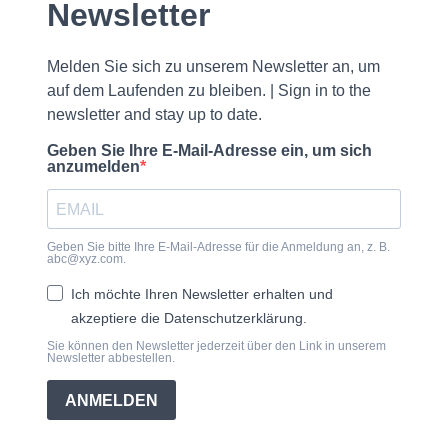
Newsletter
Melden Sie sich zu unserem Newsletter an, um
auf dem Laufenden zu bleiben. | Sign in to the
newsletter and stay up to date.
Geben Sie Ihre E-Mail-Adresse ein, um sich
anzumelden
Geben Sie bitte Ihre E-Mail-Adresse für die Anmeldung an, z. B.
abc@xyz.com.
Ich möchte Ihren Newsletter erhalten und
akzeptiere die Datenschutzerklärung.
Sie können den Newsletter jederzeit über den Link in unserem
Newsletter abbestellen.
ANMELDEN