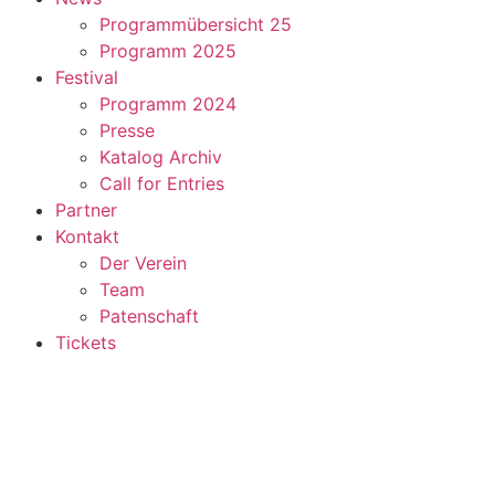
Programmübersicht 25
Programm 2025
Festival
Programm 2024
Presse
Katalog Archiv
Call for Entries
Partner
Kontakt
Der Verein
Team
Patenschaft
Tickets