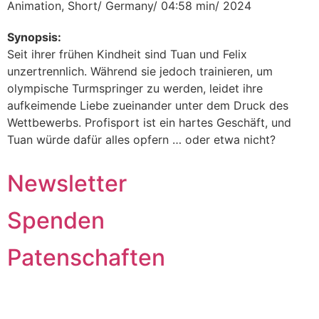
Animation, Short/ Germany/ 04:58 min/ 2024
Synopsis:
Seit ihrer frühen Kindheit sind Tuan und Felix
unzertrennlich. Während sie jedoch trainieren, um
olympische Turmspringer zu werden, leidet ihre
aufkeimende Liebe zueinander unter dem Druck des
Wettbewerbs. Profisport ist ein hartes Geschäft, und
Tuan würde dafür alles opfern … oder etwa nicht?
Newsletter
Spenden
Patenschaften