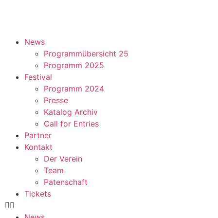
News
Programmübersicht 25
Programm 2025
Festival
Programm 2024
Presse
Katalog Archiv
Call for Entries
Partner
Kontakt
Der Verein
Team
Patenschaft
Tickets
News